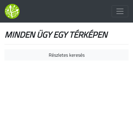
MINDEN ÜGY EGY TÉRKÉPEN
Részletes keresés