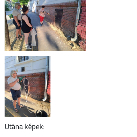
Utána képek: